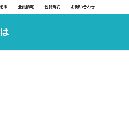
記事
会員情報
会員規約
お問い合わせ
は