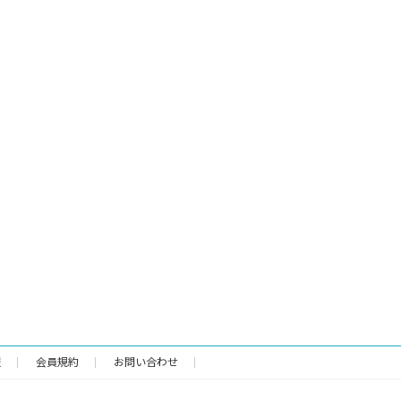
報
会員規約
お問い合わせ