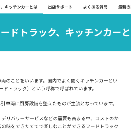
ク、キッチンカーとは
出店サポート
よくある質問
最新の
フードトラック、キッチンカーと
車両のことをいいます。国内でよく聞くキッチンカーとい
（フードトラック）という呼称で呼ばれています。
ん引車両に厨房設備を整えたものが主流となっています。
、デリバリーサービスなどの需要も高まる中、コストのか
店の味をできたててで楽しむことができるフードトラック